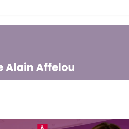
e Alain Affelou