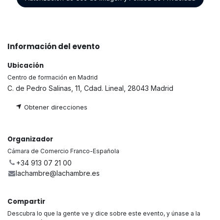
Información del evento
Ubicación
Centro de formación en Madrid
C. de Pedro Salinas, 11, Cdad. Lineal, 28043 Madrid
Obtener direccio
nes
Organizador
Cámara de Comercio Franco-Española
+34 913 07 21 00
lachambre@lachambre.es
Compartir
Descubra lo que la gente ve y dice sobre este evento, y únase a la