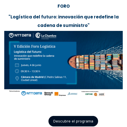
FORO
"Logística del futuro: innovación que redefine la
cadena de suministro"
Descubre el programa