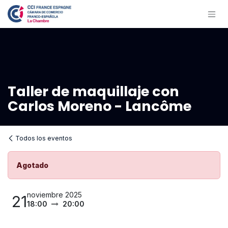
Ir al contenido
Taller de maquillaje con
Carlos Moreno - Lancôme
Todos los eventos
Agotado
noviembre 2025
21
18:00
20:00