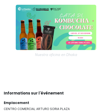
Nuestra oficina en Dhaka
Informations sur l'événement
Emplacement
CENTRO COMERCIAL ARTURO SORIA PLAZA