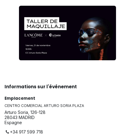
Informations sur l'événement
Emplacement
CENTRO COMERCIAL ARTURO SORIA PLAZA
Arturo Soria, 126-128
28043 MADRID
Espagne
+34 917 599 718